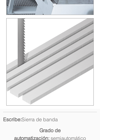
Escribe:
Sierra de banda
Grado de
automatización:
semiautomático