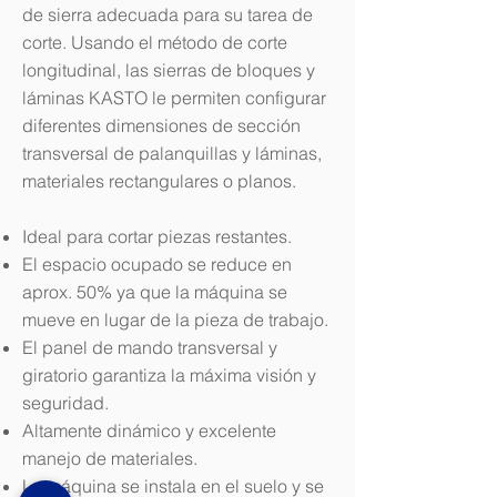
de sierra adecuada para su tarea de
corte. Usando el método de corte
longitudinal, las sierras de bloques y
láminas KASTO le permiten configurar
diferentes dimensiones de sección
transversal de palanquillas y láminas,
materiales rectangulares o planos.
Ideal para cortar piezas restantes.
El espacio ocupado se reduce en
aprox. 50% ya que la máquina se
mueve en lugar de la pieza de trabajo.
El panel de mando transversal y
giratorio garantiza la máxima visión y
seguridad.
Altamente dinámico y excelente
manejo de materiales.
La máquina se instala en el suelo y se