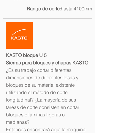
Rango de corte:
hasta 4100mm
KASTO bloque U 5
Sierras para bloques y chapas KASTO
¿Es su trabajo cortar diferentes
dimensiones de diferentes losas y
bloques de su material existente
utilizando el método de corte
longitudinal? ¿La mayoría de sus
tareas de corte consisten en cortar
bloques o láminas ligeras o
medianas?
Entonces encontrará aquí la máquina