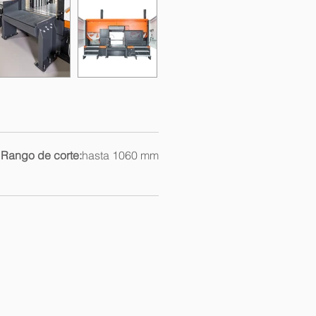
Rango de corte:
hasta 1060 mm