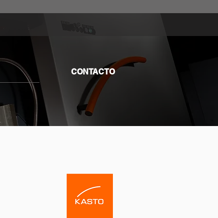
CONTACTO