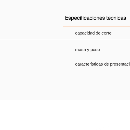
Especificaciones tecnicas
capacidad de corte
masa y peso
características de presentac