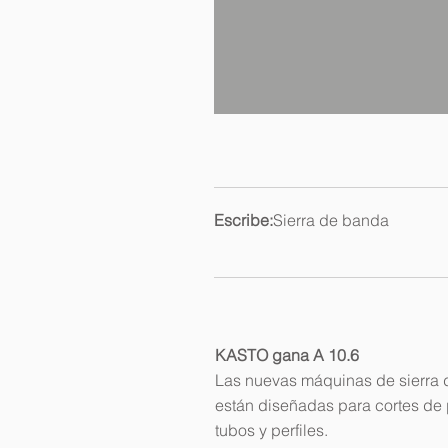
Escribe:
Sierra de banda
KASTO gana A 10.6
Las nuevas máquinas de sierra d
están diseñadas para cortes de 
tubos y perfiles.