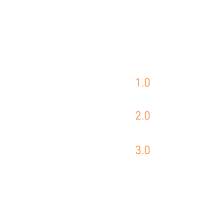
1.0
PRODUCTOS AKR
2.0
PRODUCTOS KAS
3.0
PRODUCTOS WIK