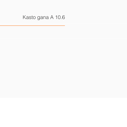
Kasto gana A 10.6