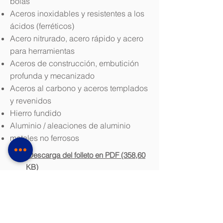
bolas
Aceros inoxidables y resistentes a los
ácidos (ferréticos)
Acero nitrurado, acero rápido y acero
para herramientas
Aceros de construcción, embutición
profunda y mecanizado
Aceros al carbono y aceros templados
y revenidos
Hierro fundido
Aluminio / aleaciones de aluminio
metales no ferrosos
Descarga del folleto en PDF (358,60
KB)
dimensione
s