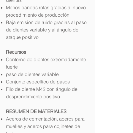
dientes
Menos bandas rotas gracias al nuevo
procedimiento de producción
Baja emisión de ruido gracias al paso
de dientes variable y al ángulo de
ataque positivo
Recursos
Contorno de dientes extremadamente
fuerte
paso de dientes variable
Conjunto específico de pasos
Filo de diente M42 con ángulo de
desprendimiento positivo
RESUMEN DE MATERIALES
Aceros de cementación, aceros para
muelles y aceros para cojinetes de