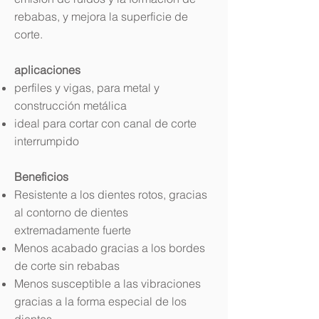
rebabas, y mejora la superficie de
corte.
aplicaciones
perfiles y vigas, para metal y
construcción metálica
ideal para cortar con canal de corte
interrumpido
Beneficios
Resistente a los dientes rotos, gracias
al contorno de dientes
extremadamente fuerte
Menos acabado gracias a los bordes
de corte sin rebabas
Menos susceptible a las vibraciones
gracias a la forma especial de los