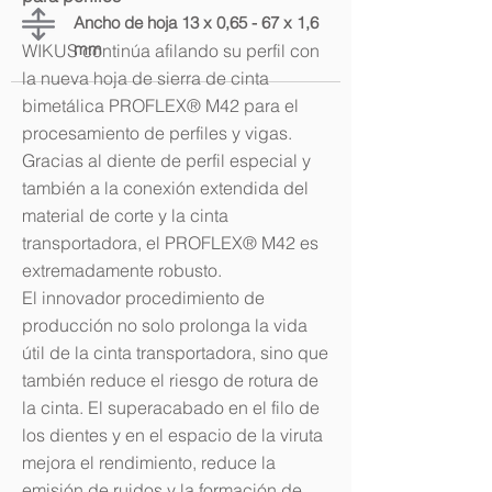
Ancho de hoja 13 x 0,65 - 67 x 1,6
mm
WIKUS continúa afilando su perfil con
la nueva hoja de sierra de cinta
bimetálica PROFLEX® M42 para el
procesamiento de perfiles y vigas.
Gracias al diente de perfil especial y
también a la conexión extendida del
material de corte y la cinta
transportadora, el PROFLEX® M42 es
extremadamente robusto.
El innovador procedimiento de
producción no solo prolonga la vida
útil de la cinta transportadora, sino que
también reduce el riesgo de rotura de
la cinta. El superacabado en el filo de
los dientes y en el espacio de la viruta
mejora el rendimiento, reduce la
emisión de ruidos y la formación de