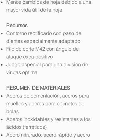
Menos cambios de hoja debido a una
mayor vida útil de la hoja
Recursos
Contorno rectificado con paso de
dientes especialmente adaptado
Filo de corte M42 con ángulo de
ataque extra positivo
Juego especial para una división de
virutas óptima
RESUMEN DE MATERIALES
Aceros de cementación, aceros para
muelles y aceros para cojinetes de
bolas
Aceros inoxidables y resistentes a los
ácidos (ferréticos)
Acero nitrurado, acero rápido y acero