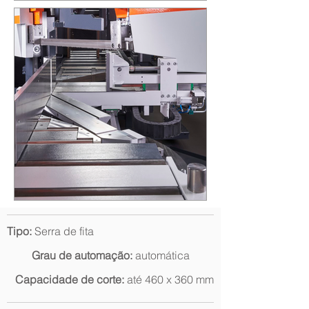
Tipo:
Serra de fita
Grau de automação:
automática
Capacidade de corte:
até 460 x 360 mm