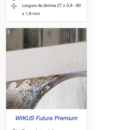
Largura da lâmina 27 x 0,9 - 80
x 1,6 mm
WIKUS Futura Premium