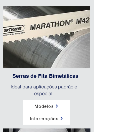
Serras de Fita Bimetálicas
Ideal para aplicações padrão e
especial.
Modelos
Informações