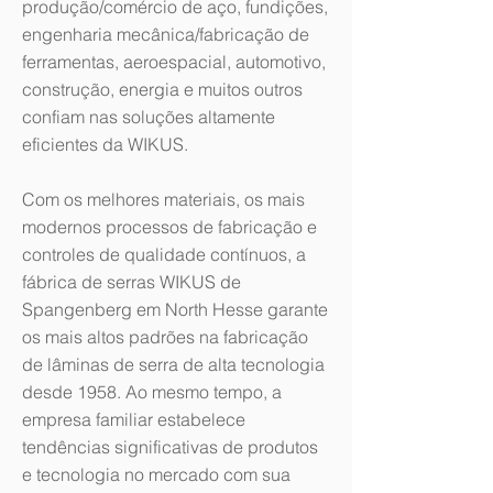
produção/comércio de aço, fundições,
engenharia mecânica/fabricação de
ferramentas, aeroespacial, automotivo,
construção, energia e muitos outros
confiam nas soluções altamente
eficientes da WIKUS.
Com os melhores materiais, os mais
modernos processos de fabricação e
controles de qualidade contínuos, a
fábrica de serras WIKUS de
Spangenberg em North Hesse garante
os mais altos padrões na fabricação
de lâminas de serra de alta tecnologia
desde 1958. Ao mesmo tempo, a
empresa familiar estabelece
tendências significativas de produtos
e tecnologia no mercado com sua