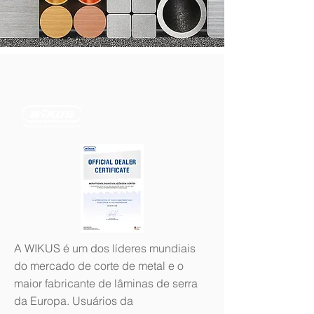
A WIKUS é um dos líderes mundiais
do mercado de corte de metal e o
maior fabricante de lâminas de serra
da Europa. Usuários da