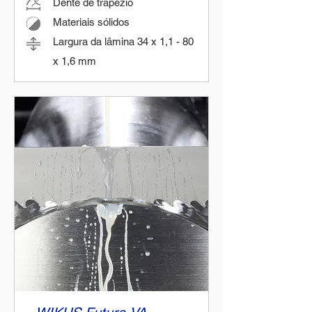
Dente de trapézio
Materiais sólidos
Largura da lâmina 34 x 1,1 - 80
x 1,6 mm