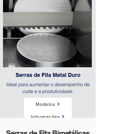
Serras de Fita Metal Duro
Ideal para aumentar o desempenho de
corte e a produtividade.
Modelos
Informações
Serras de Fita Bimetálicas