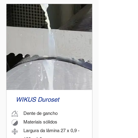
WIKUS Duroset
Dente de gancho
Materiais sólidos
Largura da lâmina 27 x 0,9 -