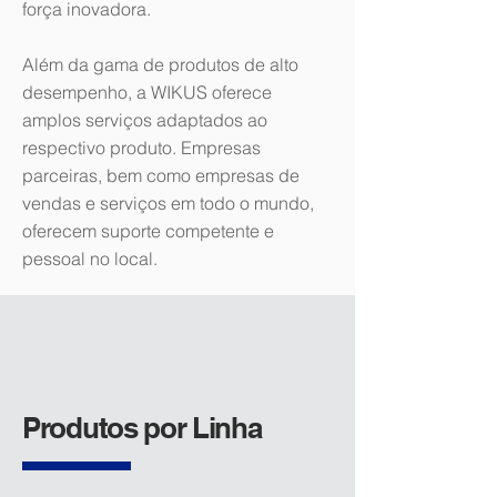
força inovadora.
Além da gama de produtos de alto
desempenho, a WIKUS oferece
amplos serviços adaptados ao
respectivo produto. Empresas
parceiras, bem como empresas de
vendas e serviços em todo o mundo,
oferecem suporte competente e
pessoal no local.
Produtos por Linha