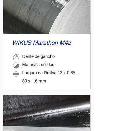
WIKUS Marathon M42
Dente de gancho
Materiais sólidos
Largura da lâmina 13 x 0,65 -
80 x 1,6 mm