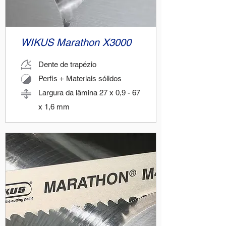
WIKUS Marathon X3000
Dente de trapézio
Perfis + Materiais sólidos
Largura da lâmina 27 x 0,9 - 67
x 1,6 mm