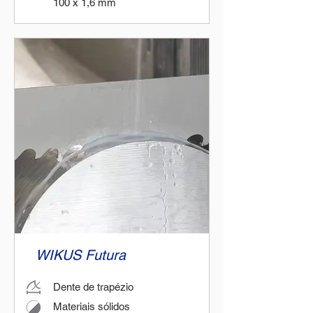
100 x 1,6 mm
WIKUS Futura
Dente de trapézio
Materiais sólidos