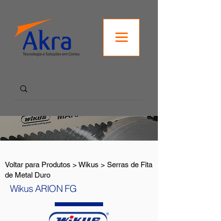
Voltar para Produtos > Wikus > Serras de Fita
de Metal Duro
Wikus ARION FG