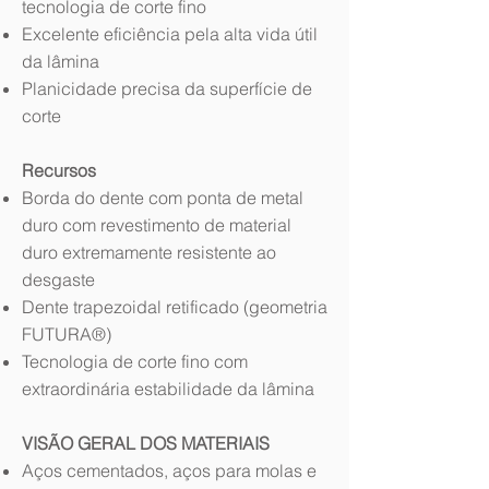
tecnologia de corte fino
Excelente eficiência pela alta vida útil
da lâmina
Planicidade precisa da superfície de
corte
Recursos
Borda do dente com ponta de metal
duro com revestimento de material
duro extremamente resistente ao
desgaste
Dente trapezoidal retificado (geometria
FUTURA®)
Tecnologia de corte fino com
extraordinária estabilidade da lâmina
VISÃO GERAL DOS MATERIAIS
Aços cementados, aços para molas e