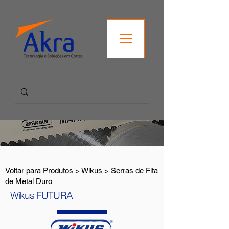
Voltar para Produtos > Wikus > Serras de Fita
de Metal Duro
Wikus FUTURA