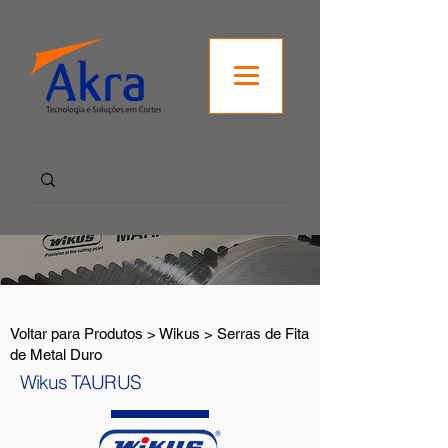
Voltar para Produtos > Wikus > Serras de Fita
de Metal Duro
Wikus TAURUS