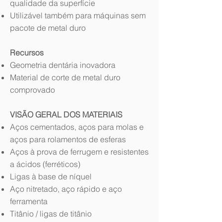
qualidade da superfície
Utilizável também para máquinas sem
pacote de metal duro
Recursos
Geometria dentária inovadora
Material de corte de metal duro
comprovado
VISÃO GERAL DOS MATERIAIS
Aços cementados, aços para molas e
aços para rolamentos de esferas
Aços à prova de ferrugem e resistentes
a ácidos (ferréticos)
Ligas à base de níquel
Aço nitretado, aço rápido e aço
ferramenta
Titânio / ligas de titânio