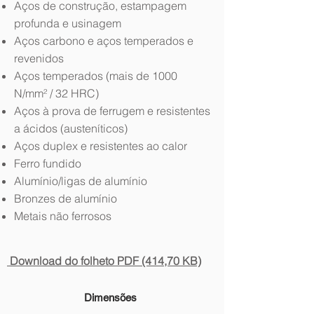
Aços de construção, estampagem
profunda e usinagem
Aços carbono e aços temperados e
revenidos
Aços temperados (mais de 1000
N/mm² / 32 HRC)
Aços à prova de ferrugem e resistentes
a ácidos (austeníticos)
Aços duplex e resistentes ao calor
Ferro fundido
Alumínio/ligas de alumínio
Bronzes de alumínio
Metais não ferrosos
Download do folheto PDF (414,70 KB)
Dimensões