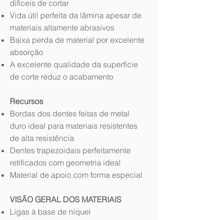
difíceis de cortar
Vida útil perfeita da lâmina apesar de
materiais altamente abrasivos
Baixa perda de material por excelente
absorção
A excelente qualidade da superfície
de corte reduz o acabamento
Recursos
Bordas dos dentes feitas de metal
duro ideal para materiais resistentes
de alta resistência
Dentes trapezoidais perfeitamente
retificados com geometria ideal
Material de apoio com forma especial
VISÃO GERAL DOS MATERIAIS
Ligas à base de níquel