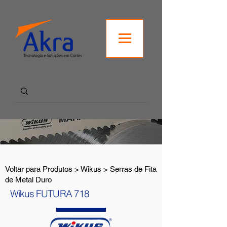
Voltar para Produtos > Wikus > Serras de Fita
de Metal Duro
Wikus FUTURA 718