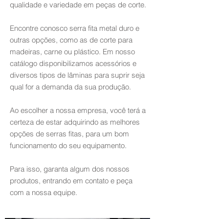
qualidade e variedade em peças de corte.
Encontre conosco serra fita metal duro e
outras opções, como as de corte para
madeiras, carne ou plástico. Em nosso
catálogo disponibilizamos acessórios e
diversos tipos de lâminas para suprir seja
qual for a demanda da sua produção.
Ao escolher a nossa empresa, você terá a
certeza de estar adquirindo as melhores
opções de serras fitas, para um bom
funcionamento do seu equipamento.
Para isso, garanta algum dos nossos
produtos, entrando em contato e peça
com a nossa equipe.