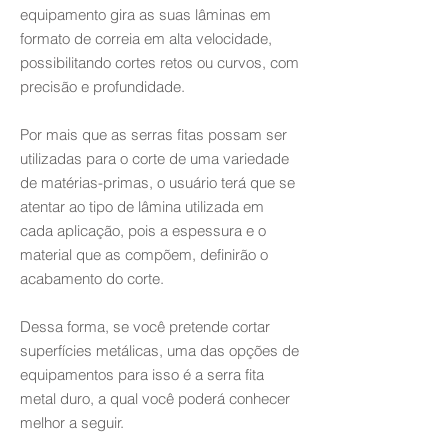
equipamento gira as suas lâminas em
formato de correia em alta velocidade,
possibilitando cortes retos ou curvos, com
precisão e profundidade.
Por mais que as serras fitas possam ser
utilizadas para o corte de uma variedade
de matérias-primas, o usuário terá que se
atentar ao tipo de lâmina utilizada em
cada aplicação, pois a espessura e o
material que as compõem, definirão o
acabamento do corte.
Dessa forma, se você pretende cortar
superfícies metálicas, uma das opções de
equipamentos para isso é a serra fita
metal duro, a qual você poderá conhecer
melhor a seguir.