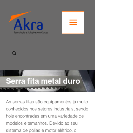
Serra fita metal duro
As serras fitas são equipamentos já muito
conhecidos nos setores industriais, sendo
hoje encontradas em uma variedade de
modelos e tamanhos. Devido ao seu
sistema de polias e motor elétrico, o