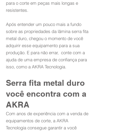
para o corte em peças mais longas e
resistentes.
Após entender um pouco mais a fundo
sobre as propriedades da lâmina serra fita
metal duro, chegou o momento de você
adquirir esse equipamento para a sua
produção. E para não errar, conte com a
ajuda de uma empresa de confiança para
isso, como a AKRA Tecnologia.
Serra fita metal duro
você encontra com a
AKRA
Com anos de experiência com a venda de
equipamentos de corte, a AKRA
Tecnologia consegue garantir a você