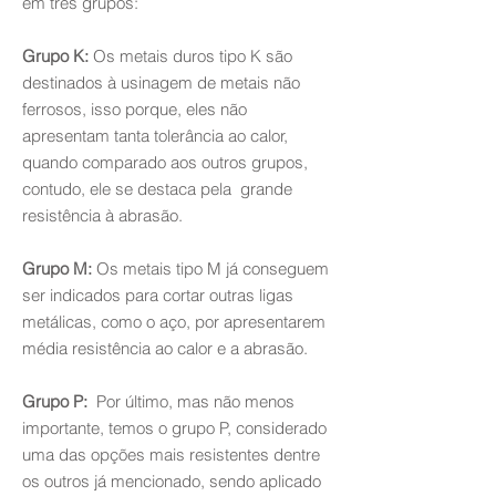
em três grupos:
Grupo K:
Os metais duros tipo K são
destinados à usinagem de metais não
ferrosos, isso porque, eles não
apresentam tanta tolerância ao calor,
quando comparado aos outros grupos,
contudo, ele se destaca pela grande
resistência à abrasão.
Grupo M:
Os metais tipo M já conseguem
ser indicados para cortar outras ligas
metálicas, como o aço, por apresentarem
média resistência ao calor e a abrasão.
Grupo P:
Por último, mas não menos
importante, temos o grupo P, considerado
uma das opções mais resistentes dentre
os outros já mencionado, sendo aplicado