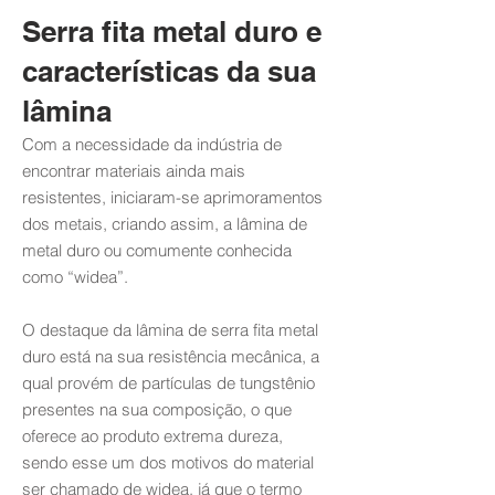
Serra fita metal duro e
características da sua
lâmina
Com a necessidade da indústria de
encontrar materiais ainda mais
resistentes, iniciaram-se aprimoramentos
dos metais, criando assim, a lâmina de
metal duro ou comumente conhecida
como “widea”.
O destaque da lâmina de serra fita metal
duro está na sua resistência mecânica, a
qual provém de partículas de tungstênio
presentes na sua composição, o que
oferece ao produto extrema dureza,
sendo esse um dos motivos do material
ser chamado de widea, já que o termo