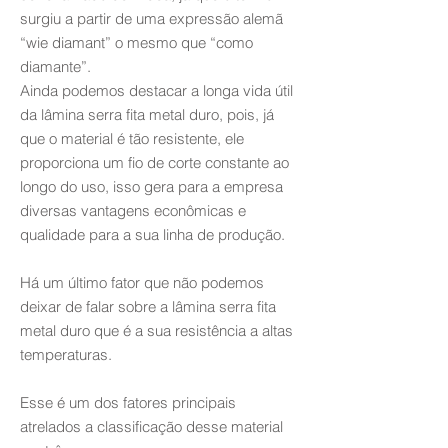
surgiu a partir de uma expressão alemã
“wie diamant” o mesmo que “como
diamante”.
Ainda podemos destacar a longa vida útil
da lâmina serra fita metal duro, pois, já
que o material é tão resistente, ele
proporciona um fio de corte constante ao
longo do uso, isso gera para a empresa
diversas vantagens econômicas e
qualidade para a sua linha de produção.
Há um último fator que não podemos
deixar de falar sobre a lâmina serra fita
metal duro que é a sua resistência a altas
temperaturas.
Esse é um dos fatores principais
atrelados a classificação desse material