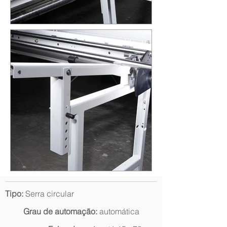
Tipo:
Serra circular
Grau de automação:
automática