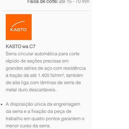
Faixa de corte:
até 15 - 70 mm
KASTO wa C7
Serra circular automática para corte
rápido de seções precisas em
grandes séries de aço com resistência
à tração de até 1.400 N/mm², também
de alta liga com lâminas de serra de
metal duro descartáveis.
A disposição única da engrenagem
da serra e a fixação da peça de
trabalho em quatro pontos garantem o
menor curso da serra.